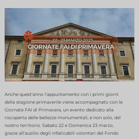
Anche quest'anno l'appuntamento con i primi giorni
della stagione primaverile viene accompagnato con le
Giornate FAI di Primavera, un evento dedicato alla
riscoperta delle bellezze monumentali, e non solo, del
nostro territorio. Sabato 22 e Domenica 23 marzo,
grazie all'ausilio degli infaticabili volontari del Fondo