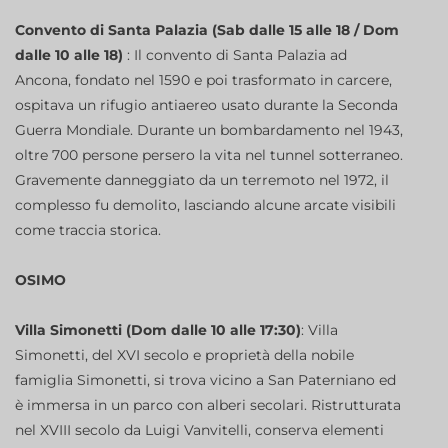
Convento di Santa Palazia (Sab dalle 15 alle 18 / Dom
dalle 10 alle 18)
: Il convento di Santa Palazia ad
Ancona, fondato nel 1590 e poi trasformato in carcere,
ospitava un rifugio antiaereo usato durante la Seconda
Guerra Mondiale. Durante un bombardamento nel 1943,
oltre 700 persone persero la vita nel tunnel sotterraneo.
Gravemente danneggiato da un terremoto nel 1972, il
complesso fu demolito, lasciando alcune arcate visibili
come traccia storica.
OSIMO
Villa Simonetti (Dom dalle 10 alle 17:30)
: Villa
Simonetti, del XVI secolo e proprietà della nobile
famiglia Simonetti, si trova vicino a San Paterniano ed
è immersa in un parco con alberi secolari. Ristrutturata
nel XVIII secolo da Luigi Vanvitelli, conserva elementi