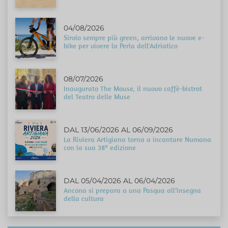
04/08/2026
Sirolo sempre più green, arrivano le nuove e-
bike per vivere la Perla dell'Adriatico
08/07/2026
Inaugurato The Mouse, il nuovo caffè-bistrot
del Teatro delle Muse
DAL 13/06/2026 AL 06/09/2026
La Riviera Artigiana torna a incantare Numana
con la sua 38ª edizione
DAL 05/04/2026 AL 06/04/2026
Ancona si prepara a una Pasqua all’insegna
della cultura