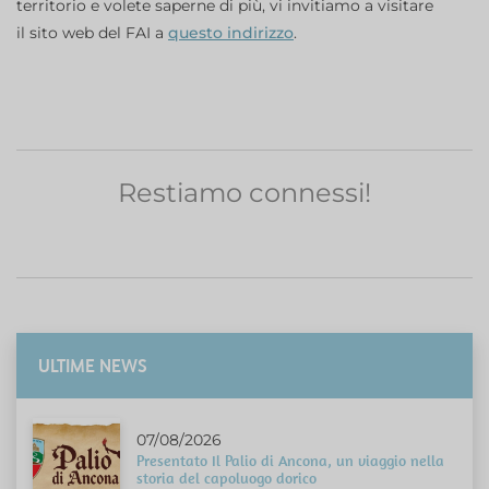
territorio e volete saperne di più, vi invitiamo a visitare
il sito web del FAI a
questo indirizzo
.
Restiamo connessi!
ULTIME NEWS
07/08/2026
Presentato Il Palio di Ancona, un viaggio nella
storia del capoluogo dorico