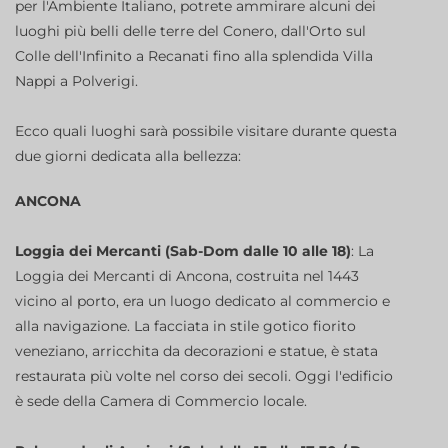
per l'Ambiente Italiano, potrete ammirare alcuni dei
luoghi più belli delle terre del Conero, dall'Orto sul
Colle dell'Infinito a Recanati fino alla splendida Villa
Nappi a Polverigi.
Ecco quali luoghi sarà possibile visitare durante questa
due giorni dedicata alla bellezza:
ANCONA
Loggia dei Mercanti (Sab-Dom dalle 10 alle 18)
: La
Loggia dei Mercanti di Ancona, costruita nel 1443
vicino al porto, era un luogo dedicato al commercio e
alla navigazione. La facciata in stile gotico fiorito
veneziano, arricchita da decorazioni e statue, è stata
restaurata più volte nel corso dei secoli. Oggi l'edificio
è sede della Camera di Commercio locale.