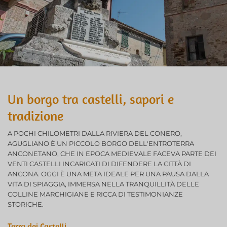
Un borgo tra castelli, sapori e
tradizione
A POCHI CHILOMETRI DALLA RIVIERA DEL CONERO,
AGUGLIANO È UN PICCOLO BORGO DELL'ENTROTERRA
ANCONETANO, CHE IN EPOCA MEDIEVALE FACEVA PARTE DEI
VENTI CASTELLI INCARICATI DI DIFENDERE LA CITTÀ DI
ANCONA. OGGI È UNA META IDEALE PER UNA PAUSA DALLA
VITA DI SPIAGGIA, IMMERSA NELLA TRANQUILLITÀ DELLE
COLLINE MARCHIGIANE E RICCA DI TESTIMONIANZE
STORICHE.
Terra dei Castelli