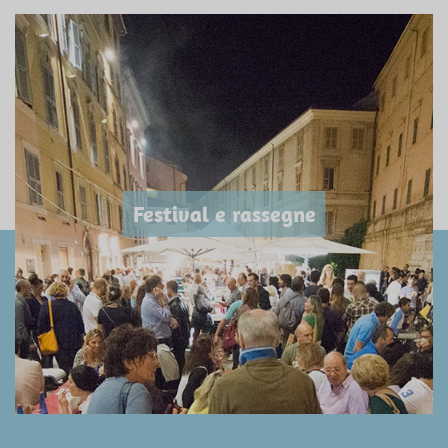
Festival e rassegne