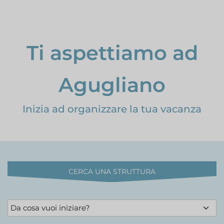
Ti aspettiamo ad
Agugliano
Inizia ad organizzare la tua vacanza
CERCA UNA STRUTTURA