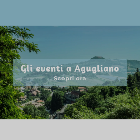
Gli eventi a Agugliano
Scopri ora