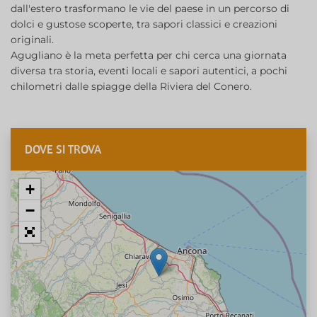
dall'estero trasformano le vie del paese in un percorso di
dolci e gustose scoperte, tra sapori classici e creazioni
originali.
Agugliano è la meta perfetta per chi cerca una giornata
diversa tra storia, eventi locali e sapori autentici, a pochi
chilometri dalle spiagge della Riviera del Conero.
DOVE SI TROVA
+
−