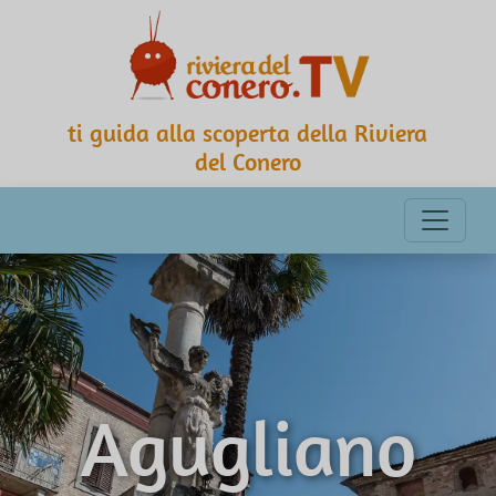
ti guida alla scoperta della Riviera
del Conero
Agugliano