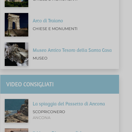
Arco di Traiano
CHIESE E MONUMENTI
Museo Antico Tesoro della Santa Casa
MUSEO
VIDEO CONSIGLIATI
La spiaggia del Passetto di Ancona
SCOPRICONERO
ANCONA