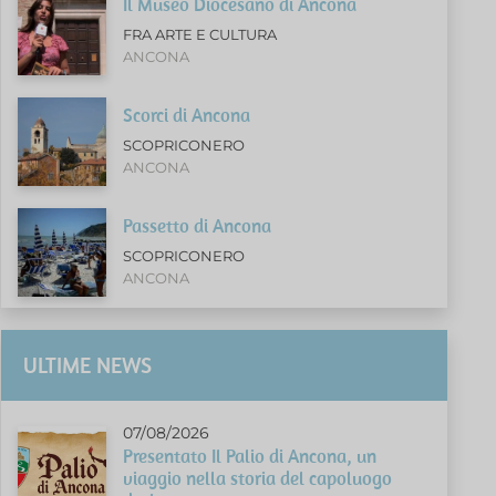
Il Museo Diocesano di Ancona
FRA ARTE E CULTURA
ANCONA
Scorci di Ancona
SCOPRICONERO
ANCONA
Passetto di Ancona
SCOPRICONERO
ANCONA
ULTIME NEWS
07/08/2026
Presentato Il Palio di Ancona, un
viaggio nella storia del capoluogo