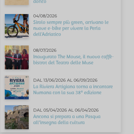
dorico
04/08/2026
Sirolo sempre più green, arrivano le
nuove e-bike per vivere la Perla
dell'Adriatico
08/07/2026
Inaugurato The Mouse, il nuovo caffè-
bistrot del Teatro delle Muse
DAL 13/06/2026 AL 06/09/2026
La Riviera Artigiana torna a incantare
Numana con la sua 38ª edizione
DAL 05/04/2026 AL 06/04/2026
Ancona si prepara a una Pasqua
all’insegna della cultura