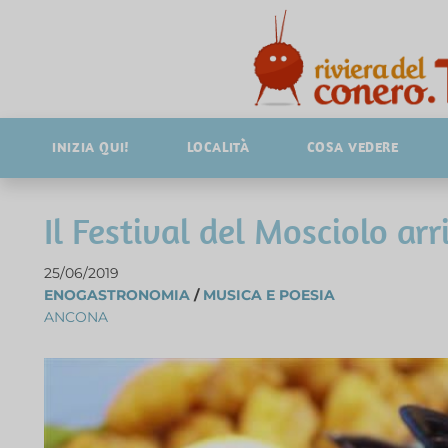
INIZIA QUI!
LOCALITÀ
COSA VEDERE
Il Festival del Mosciolo ar
25/06/2019
ENOGASTRONOMIA
/
MUSICA E POESIA
ANCONA