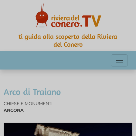
ti guida alla scoperta della Riviera
del Conero
Arco di Traiano
CHIESE E MONUMENTI
ANCONA