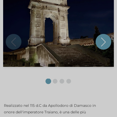
Realizzato nel 115 d.C da Apollodoro di Damasco in
onore dell'imperatore Traiano, è una delle più