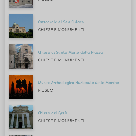
Cattedrale di San Ciriaco
CHIESE E MONUMENTI
Chiesa di Santa Maria della Piazza
CHIESE E MONUMENTI
Museo Archeologico Nazionale delle Marche
MUSEO
Chiesa del Gesù
CHIESE E MONUMENTI