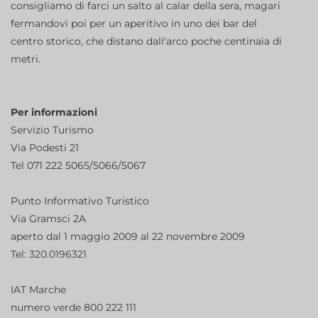
consigliamo di farci un salto al calar della sera, magari
fermandovi poi per un aperitivo in uno dei bar del
centro storico, che distano dall'arco poche centinaia di
metri.
Per informazioni
Servizio Turismo
Via Podesti 21
Tel 071 222 5065/5066/5067
Punto Informativo Turistico
Via Gramsci 2A
aperto dal 1 maggio 2009 al 22 novembre 2009
Tel: 320.0196321
IAT Marche
numero verde 800 222 111