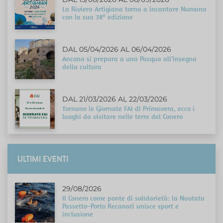
La Riviera Artigiana torna a incantare Numana
con la sua 38ª edizione
DAL 05/04/2026 AL 06/04/2026
Ancona si prepara a una Pasqua all’insegna
della cultura
DAL 21/03/2026 AL 22/03/2026
Tornano le Giornate FAI di Primavera, ecco i
luoghi da visitare nelle terre del Conero
ULTIMI EVENTI
29/08/2026
Il Conero come ponte di solidarietà: la Nuotata
Passetto–Porto Recanati unisce sport e
inclusione