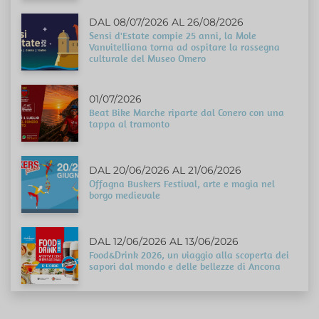
DAL 08/07/2026 AL 26/08/2026
Sensi d'Estate compie 25 anni, la Mole
Vanvitelliana torna ad ospitare la rassegna
culturale del Museo Omero
01/07/2026
Beat Bike Marche riparte dal Conero con una
tappa al tramonto
DAL 20/06/2026 AL 21/06/2026
Offagna Buskers Festival, arte e magia nel
borgo medievale
DAL 12/06/2026 AL 13/06/2026
Food&Drink 2026, un viaggio alla scoperta dei
sapori dal mondo e delle bellezze di Ancona