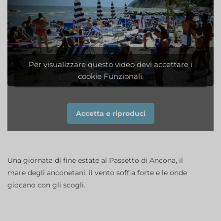
Per visualizzare questo video devi accettare i
cookie Funzionali.
Accetta e riproduci
Una giornata di fine estate al Passetto di Ancona, il
mare degli anconetani: il vento soffia forte e le onde
giocano con gli scogli.