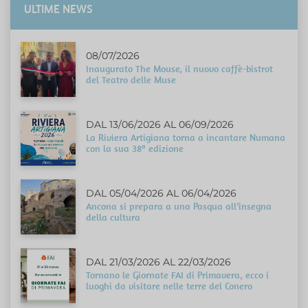
ULTIME NEWS
08/07/2026
Inaugurato The Mouse, il nuovo caffè-bistrot
del Teatro delle Muse
DAL 13/06/2026 AL 06/09/2026
La Riviera Artigiana torna a incantare Numana
con la sua 38ª edizione
DAL 05/04/2026 AL 06/04/2026
Ancona si prepara a una Pasqua all’insegna
della cultura
DAL 21/03/2026 AL 22/03/2026
Tornano le Giornate FAI di Primavera, ecco i
luoghi da visitare nelle terre del Conero