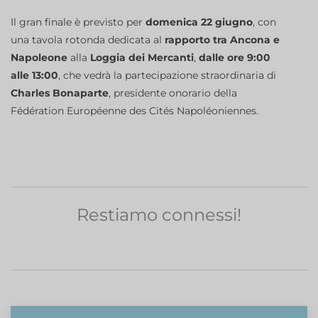
Il gran finale è previsto per
domenica 22 giugno
, con
una tavola rotonda dedicata al
rapporto tra Ancona e
Napoleone
alla
Loggia dei Mercanti
,
dalle ore 9:00
alle 13:00
, che vedrà la partecipazione straordinaria di
Charles Bonaparte
, presidente onorario della
Fédération Européenne des Cités Napoléoniennes.
Restiamo connessi!