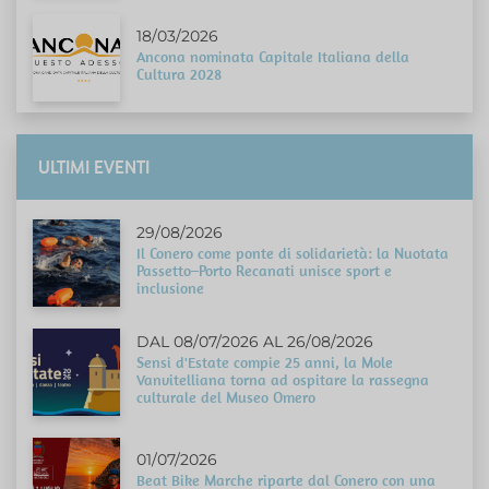
18/03/2026
Ancona nominata Capitale Italiana della
Cultura 2028
ULTIMI EVENTI
29/08/2026
Il Conero come ponte di solidarietà: la Nuotata
Passetto–Porto Recanati unisce sport e
inclusione
DAL 08/07/2026 AL 26/08/2026
Sensi d'Estate compie 25 anni, la Mole
Vanvitelliana torna ad ospitare la rassegna
culturale del Museo Omero
01/07/2026
Beat Bike Marche riparte dal Conero con una