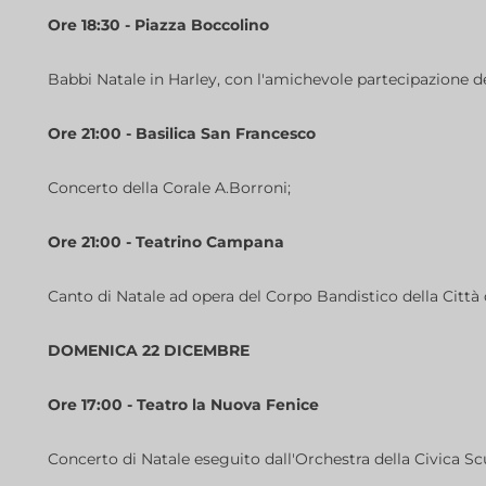
Ore 18:30 - Piazza Boccolino
Babbi Natale in Harley, con l'amichevole partecipazione de
Ore 21:00 - Basilica San Francesco
Concerto della Corale A.Borroni;
Ore 21:00 - Teatrino Campana
Canto di Natale ad opera del Corpo Bandistico della Città d
DOMENICA 22 DICEMBRE
Ore 17:00 - Teatro la Nuova Fenice
Concerto di Natale eseguito dall'Orchestra della Civica S