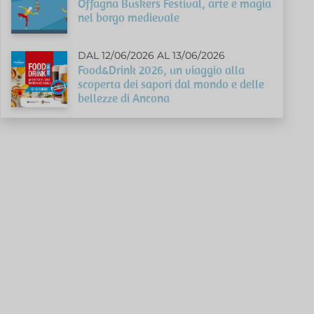
Offagna Buskers Festival, arte e magia
nel borgo medievale
DAL 12/06/2026 AL 13/06/2026
Food&Drink 2026, un viaggio alla
scoperta dei sapori dal mondo e delle
bellezze di Ancona