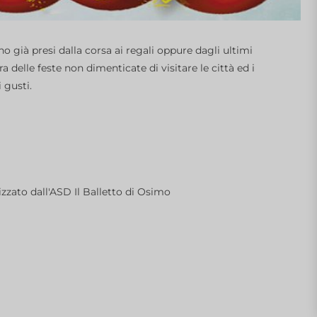
 già presi dalla corsa ai regali oppure dagli ultimi
a delle feste non dimenticate di visitare le città ed i
 gusti.
zato dall'ASD Il Balletto di Osimo