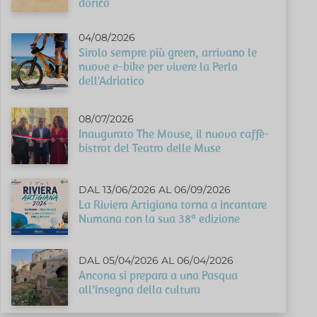
dorico
04/08/2026
Sirolo sempre più green, arrivano le
nuove e-bike per vivere la Perla
dell'Adriatico
08/07/2026
Inaugurato The Mouse, il nuovo caffè-
bistrot del Teatro delle Muse
DAL 13/06/2026 AL 06/09/2026
La Riviera Artigiana torna a incantare
Numana con la sua 38ª edizione
DAL 05/04/2026 AL 06/04/2026
Ancona si prepara a una Pasqua
all’insegna della cultura