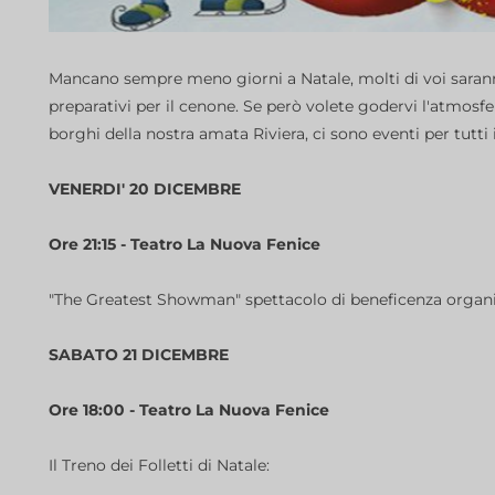
Mancano sempre meno giorni a Natale, molti di voi saranno
preparativi per il cenone. Se però volete godervi l'atmosfer
borghi della nostra amata Riviera, ci sono eventi per tutti i
VENERDI' 20 DICEMBRE
Ore 21:15 - Teatro La Nuova Fenice
"The Greatest Showman" spettacolo di beneficenza organiz
SABATO 21 DICEMBRE
Ore 18:00 - Teatro La Nuova Fenice
Il Treno dei Folletti di Natale: