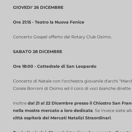
GIOVEDI' 26 DICEMBRE
Ore 21:15 - Teatro la Nuova Fenice
Concerto Gospel offerto dal Rotary Club Osimo.
SABATO 28 DICEMBRE
Ore 18:00 - Cattedrale di San Leopardo
Concerto di Natale con l'orchestra giovanile d'archi "March
Corale Borroni di Osimo ed il coro di voci bianche dirette
Inoltre
dal 21 al 22 Dicembre presso il Chiostro San Franc
nella mostra mercato a loro dedicata
. Se invece siete a
città ospiterà dei Mercati Natalizi Straordinari
.