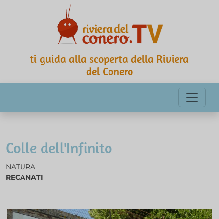
ti guida alla scoperta della Riviera
del Conero
Colle dell'Infinito
NATURA
RECANATI