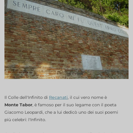
Il Colle dell'Infinito di
Recanati
, il cui vero nome è
Monte Tabor
, è famoso per il suo legame con il poeta
Giacomo Leopardi, che a lui dedicò uno dei suoi poemi
più celebri: l'Infinito.