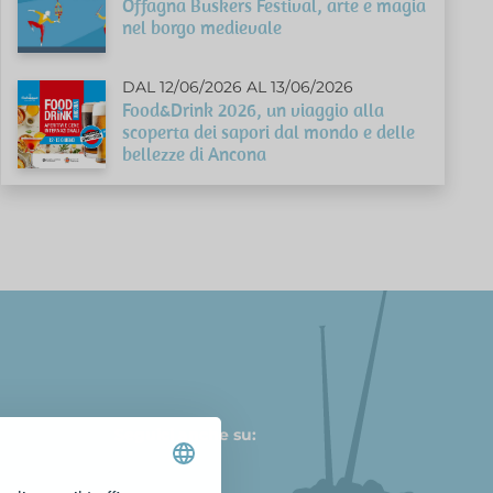
Offagna Buskers Festival, arte e magia
nel borgo medievale
DAL 12/06/2026 AL 13/06/2026
Food&Drink 2026, un viaggio alla
scoperta dei sapori dal mondo e delle
bellezze di Ancona
Seguici anche su: