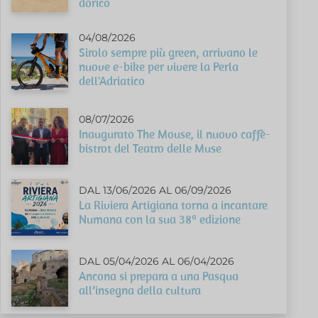
dorico
04/08/2026
Sirolo sempre più green, arrivano le
nuove e-bike per vivere la Perla
dell'Adriatico
08/07/2026
Inaugurato The Mouse, il nuovo caffè-
bistrot del Teatro delle Muse
DAL 13/06/2026 AL 06/09/2026
La Riviera Artigiana torna a incantare
Numana con la sua 38ª edizione
DAL 05/04/2026 AL 06/04/2026
Ancona si prepara a una Pasqua
all’insegna della cultura