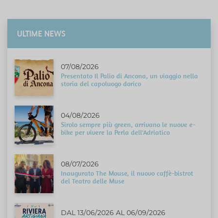
ULTIME NEWS
07/08/2026
Presentato Il Palio di Ancona, un viaggio nella
storia del capoluogo dorico
04/08/2026
Sirolo sempre più green, arrivano le nuove e-
bike per vivere la Perla dell'Adriatico
08/07/2026
Inaugurato The Mouse, il nuovo caffè-bistrot
del Teatro delle Muse
DAL 13/06/2026 AL 06/09/2026