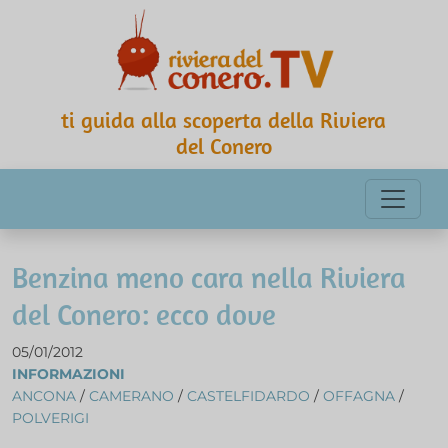
ti guida alla scoperta della Riviera
del Conero
Benzina meno cara nella Riviera
del Conero: ecco dove
05/01/2012
INFORMAZIONI
ANCONA
/
CAMERANO
/
CASTELFIDARDO
/
OFFAGNA
/
POLVERIGI