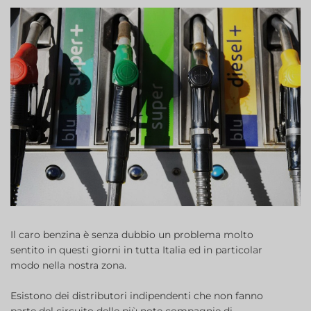
Il caro benzina è senza dubbio un problema molto
sentito in questi giorni in tutta Italia ed in particolar
modo nella nostra zona.
Esistono dei distributori indipendenti che non fanno