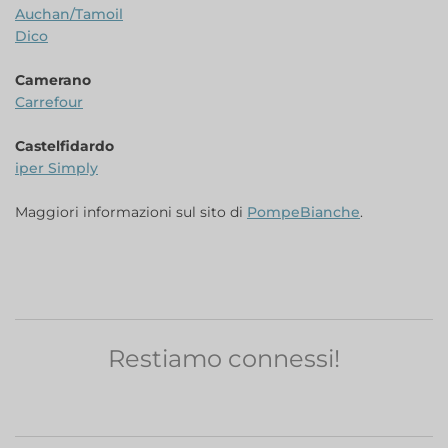
Auchan/Tamoil
Dico
Camerano
Carrefour
Castelfidardo
iper Simply
Maggiori informazioni sul sito di
PompeBianche
.
Restiamo connessi!