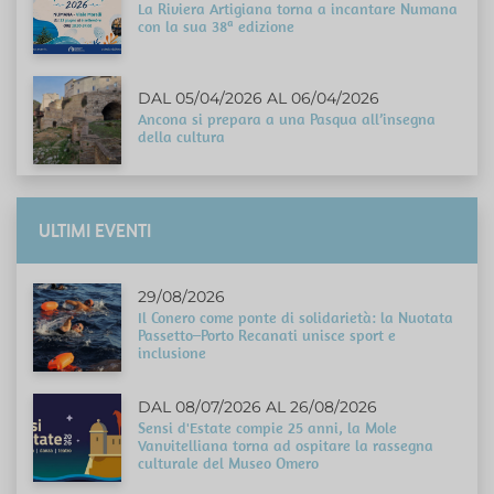
La Riviera Artigiana torna a incantare Numana
con la sua 38ª edizione
DAL 05/04/2026 AL 06/04/2026
Ancona si prepara a una Pasqua all’insegna
della cultura
ULTIMI EVENTI
29/08/2026
Il Conero come ponte di solidarietà: la Nuotata
Passetto–Porto Recanati unisce sport e
inclusione
DAL 08/07/2026 AL 26/08/2026
Sensi d'Estate compie 25 anni, la Mole
Vanvitelliana torna ad ospitare la rassegna
culturale del Museo Omero