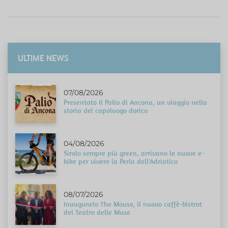
ULTIME NEWS
07/08/2026
Presentato Il Palio di Ancona, un viaggio nella
storia del capoluogo dorico
04/08/2026
Sirolo sempre più green, arrivano le nuove e-
bike per vivere la Perla dell'Adriatico
08/07/2026
Inaugurato The Mouse, il nuovo caffè-bistrot
del Teatro delle Muse