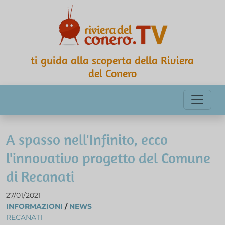
ti guida alla scoperta della Riviera
del Conero
A spasso nell'Infinito, ecco
l'innovativo progetto del Comune
di Recanati
27/01/2021
INFORMAZIONI
/
NEWS
RECANATI