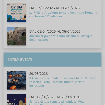
DAL 13/06/2026 AL 06/09/2026
La Riviera Artigiana torna a incantare Numana
con la sua 38ª edizione
DAL 05/04/2026 AL 06/04/2026
Ancona si prepara a una Pasqua all’insegna
della cultura
ULTIMI EVENTI
29/08/2026
Il Conero come ponte di solidarietà: la Nuotata
Passetto–Porto Recanati unisce sport e
inclusione
DAL 08/07/2026 AL 26/08/2026
Sensi d'Estate compie 25 anni, la Mole