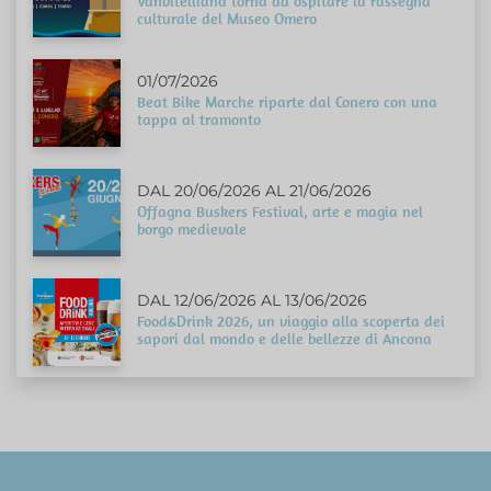
Vanvitelliana torna ad ospitare la rassegna
culturale del Museo Omero
01/07/2026
Beat Bike Marche riparte dal Conero con una
tappa al tramonto
DAL 20/06/2026 AL 21/06/2026
Offagna Buskers Festival, arte e magia nel
borgo medievale
DAL 12/06/2026 AL 13/06/2026
Food&Drink 2026, un viaggio alla scoperta dei
sapori dal mondo e delle bellezze di Ancona