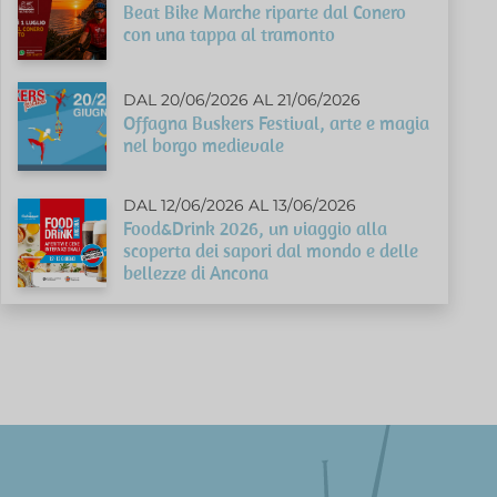
Beat Bike Marche riparte dal Conero
con una tappa al tramonto
DAL 20/06/2026 AL 21/06/2026
Offagna Buskers Festival, arte e magia
nel borgo medievale
DAL 12/06/2026 AL 13/06/2026
Food&Drink 2026, un viaggio alla
scoperta dei sapori dal mondo e delle
bellezze di Ancona