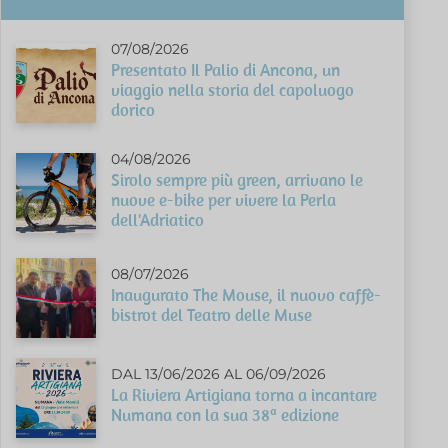
07/08/2026
Presentato Il Palio di Ancona, un
viaggio nella storia del capoluogo
dorico
04/08/2026
Sirolo sempre più green, arrivano le
nuove e-bike per vivere la Perla
dell'Adriatico
08/07/2026
Inaugurato The Mouse, il nuovo caffè-
bistrot del Teatro delle Muse
DAL 13/06/2026 AL 06/09/2026
La Riviera Artigiana torna a incantare
Numana con la sua 38ª edizione