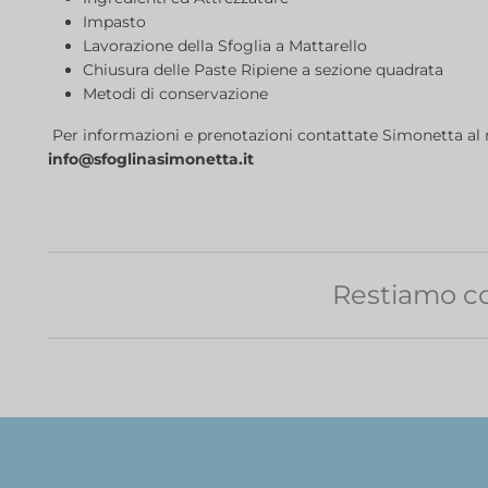
Impasto
Lavorazione della Sfoglia a Mattarello
Chiusura delle Paste Ripiene a sezione quadrata
Metodi di conservazione
Per informazioni e prenotazioni contattate Simonetta a
info@sfoglinasimonetta.it
Restiamo co