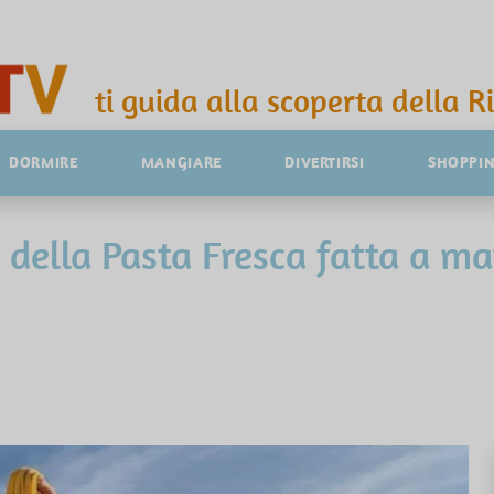
ti guida alla scoperta della R
DORMIRE
MANGIARE
DIVERTIRSI
SHOPPI
i della Pasta Fresca fatta a ma