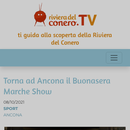
ti guida alla scoperta della Riviera
del Conero
Torna ad Ancona il Buonasera
Marche Show
08/10/2021
SPORT
ANCONA