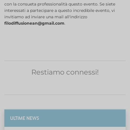
con la consueta professionalità questo evento. Se siete
interessati a partecipare a questo incredibile evento, vi
invitiamo ad inviare una mail all'indirizzo
filodiffusionean@gmail.com
.
Restiamo connessi!
ULTIME NEWS