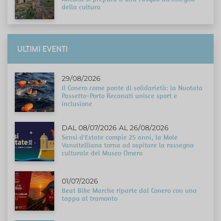
della cultura
ULTIMI EVENTI
29/08/2026
Il Conero come ponte di solidarietà: la Nuotata
Passetto–Porto Recanati unisce sport e
inclusione
DAL 08/07/2026 AL 26/08/2026
Sensi d'Estate compie 25 anni, la Mole
Vanvitelliana torna ad ospitare la rassegna
culturale del Museo Omero
01/07/2026
Beat Bike Marche riparte dal Conero con una
tappa al tramonto