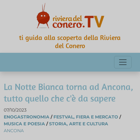
ti guida alla scoperta della Riviera
del Conero
La Notte Bianca torna ad Ancona,
tutto quello che c'è da sapere
07/10/2023
ENOGASTRONOMIA
/
FESTVAL, FIERA E MERCATO
/
MUSICA E POESIA
/
STORIA, ARTE E CULTURA
ANCONA