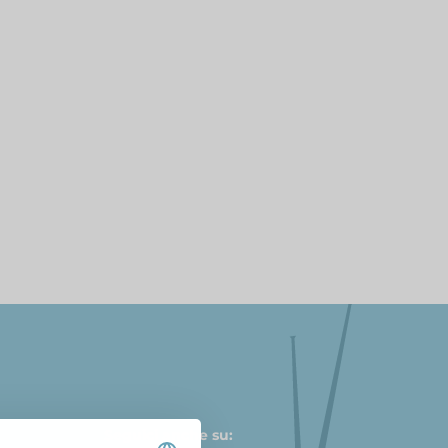
Seguici anche su: