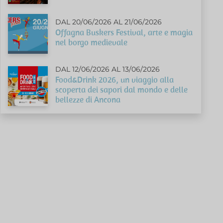
DAL 20/06/2026 AL 21/06/2026
Offagna Buskers Festival, arte e magia
nel borgo medievale
DAL 12/06/2026 AL 13/06/2026
Food&Drink 2026, un viaggio alla
scoperta dei sapori dal mondo e delle
bellezze di Ancona