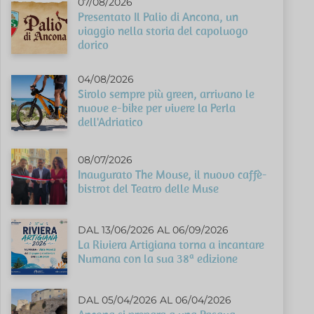
07/08/2026
Presentato Il Palio di Ancona, un
viaggio nella storia del capoluogo
dorico
04/08/2026
Sirolo sempre più green, arrivano le
nuove e-bike per vivere la Perla
dell'Adriatico
08/07/2026
Inaugurato The Mouse, il nuovo caffè-
bistrot del Teatro delle Muse
DAL 13/06/2026 AL 06/09/2026
La Riviera Artigiana torna a incantare
Numana con la sua 38ª edizione
DAL 05/04/2026 AL 06/04/2026