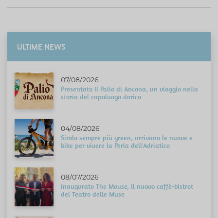
ULTIME NEWS
07/08/2026
Presentato Il Palio di Ancona, un viaggio nella
storia del capoluogo dorico
04/08/2026
Sirolo sempre più green, arrivano le nuove e-
bike per vivere la Perla dell'Adriatico
08/07/2026
Inaugurato The Mouse, il nuovo caffè-bistrot
del Teatro delle Muse