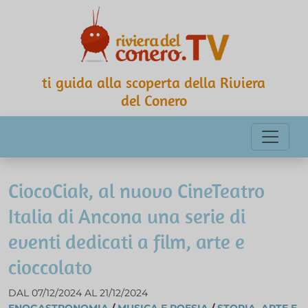
ti guida alla scoperta della Riviera
del Conero
CiocoCiak, al nuovo CineTeatro
Italia di Ancona una serie di
eventi dedicati a film, arte e
cioccolato
DAL 07/12/2024 AL 21/12/2024