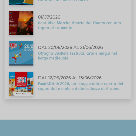
01/07/2026
Beat Bike Marche riparte dal Conero con una
tappa al tramonto
DAL 20/06/2026 AL 21/06/2026
Offagna Buskers Festival, arte e magia nel
borgo medievale
DAL 12/06/2026 AL 13/06/2026
Food&Drink 2026, un viaggio alla scoperta dei
sapori dal mondo e delle bellezze di Ancona