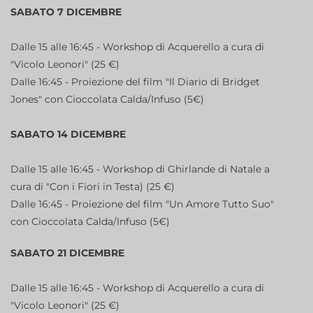
SABATO 7 DICEMBRE
Dalle 15 alle 16:45 - Workshop di Acquerello a cura di
"Vicolo Leonori" (25 €)
Dalle 16:45 - Proiezione del film "Il Diario di Bridget
Jones" con Cioccolata Calda/Infuso (5€)
SABATO 14 DICEMBRE
Dalle 15 alle 16:45 - Workshop di Ghirlande di Natale a
cura di "Con i Fiori in Testa) (25 €)
Dalle 16:45 - Proiezione del film "Un Amore Tutto Suo"
con Cioccolata Calda/Infuso (5€)
SABATO 21 DICEMBRE
Dalle 15 alle 16:45 - Workshop di Acquerello a cura di
"Vicolo Leonori" (25 €)