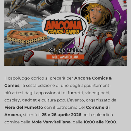
Il capoluogo dorico si preparà per
Ancona Comics &
Games
, la sesta edizione di uno degli appuntamenti
più attesi dagli appassionati di fumetti, videogiochi,
cosplay, gadget e cultura pop. L’evento, organizzato da
Fiere del Fumetto
con il patrocinio del
Comune di
Ancona
, si terrà il
25 e 26 aprile 2026
nella splendida
cornice della
Mole Vanvitelliana
, dalle
10:00 alle 19:00
.