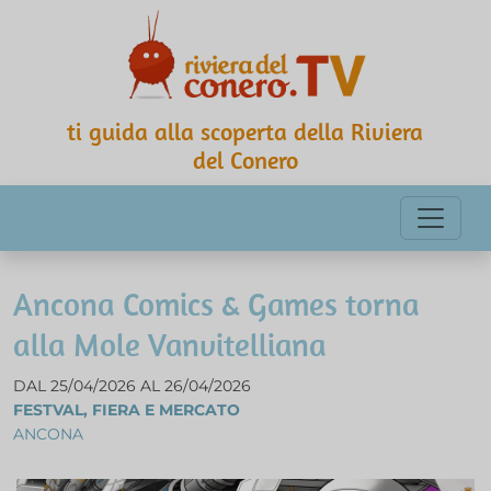
ti guida alla scoperta della Riviera
del Conero
Ancona Comics & Games torna
alla Mole Vanvitelliana
DAL 25/04/2026 AL 26/04/2026
FESTVAL, FIERA E MERCATO
ANCONA