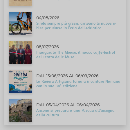
04/08/2026
Sirolo sempre più green, arrivano le nuove e-
bike per vivere la Perla dell'Adriatico
08/07/2026
Inaugurato The Mouse, il nuovo caffè-bistrot
del Teatro delle Muse
DAL 13/06/2026 AL 06/09/2026
La Riviera Artigiana torna a incantare Numana
con la sua 38ª edizione
DAL 05/04/2026 AL 06/04/2026
Ancona si prepara a una Pasqua all’insegna
della cultura