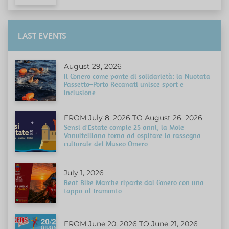
LAST EVENTS
August 29, 2026
Il Conero come ponte di solidarietà: la Nuotata
Passetto–Porto Recanati unisce sport e
inclusione
FROM July 8, 2026 TO August 26, 2026
Sensi d'Estate compie 25 anni, la Mole
Vanvitelliana torna ad ospitare la rassegna
culturale del Museo Omero
July 1, 2026
Beat Bike Marche riparte dal Conero con una
tappa al tramonto
FROM June 20, 2026 TO June 21, 2026