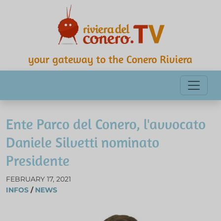
your gateway to the Conero Riviera
Ente Parco del Conero, l'avvocato
Daniele Silvetti nominato
Presidente
FEBRUARY 17, 2021
INFOS
/
NEWS