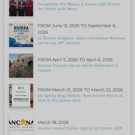
Inaugurato The Mouse, il nuovo caffè-bistrot
del Teatro delle Muse
FROM June 13, 2026 TO September 6,
2026
La Riviera Artigiana torna a incantare Numana
con la sua 38ª edizione
FROM April 5, 2026 TO April 6, 2026
Ancona Prepares for an Easter Dedicated to
Culture
FROM March 21, 2026 TO March 22, 2026
FAI Spring Days Return: Here Are the Places to
Visit in the Conero Area
March 18, 2026
Ancona named Italian Capital of Culture 2028