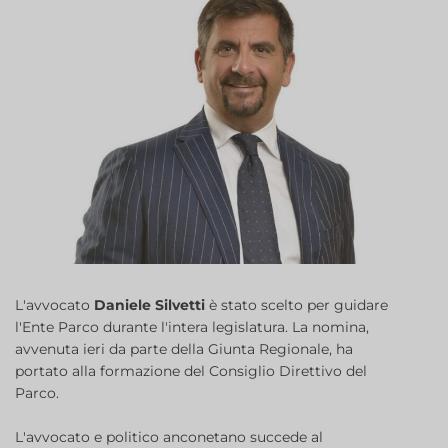
L'avvocato
Daniele Silvetti
è stato scelto per guidare
l'Ente Parco durante l'intera legislatura. La nomina,
avvenuta ieri da parte della Giunta Regionale, ha
portato alla formazione del Consiglio Direttivo del
Parco.
L'avvocato e politico anconetano succede al