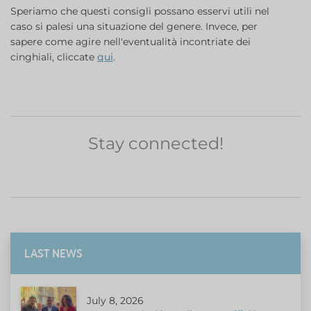
Speriamo che questi consigli possano esservi utili nel
caso si palesi una situazione del genere. Invece, per
sapere come agire nell'eventualità incontriate dei
cinghiali, cliccate
qui
.
Stay connected!
LAST NEWS
July 8, 2026