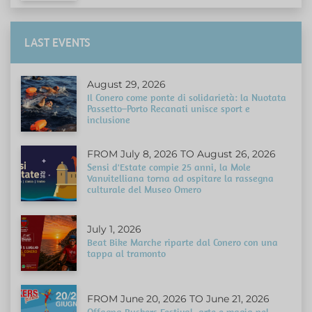
LAST EVENTS
August 29, 2026
Il Conero come ponte di solidarietà: la Nuotata
Passetto–Porto Recanati unisce sport e
inclusione
FROM July 8, 2026 TO August 26, 2026
Sensi d'Estate compie 25 anni, la Mole
Vanvitelliana torna ad ospitare la rassegna
culturale del Museo Omero
July 1, 2026
Beat Bike Marche riparte dal Conero con una
tappa al tramonto
FROM June 20, 2026 TO June 21, 2026