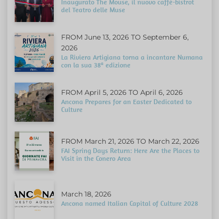
Inaugurato The Mouse, il nuovo caffè-bistrot
del Teatro delle Muse
FROM June 13, 2026 TO September 6,
2026
La Riviera Artigiana torna a incantare Numana
con la sua 38ª edizione
FROM April 5, 2026 TO April 6, 2026
Ancona Prepares for an Easter Dedicated to
Culture
FROM March 21, 2026 TO March 22, 2026
FAI Spring Days Return: Here Are the Places to
Visit in the Conero Area
March 18, 2026
Ancona named Italian Capital of Culture 2028