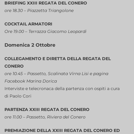
BRIEFING XXIII REGATA DEL CONERO
ore 18.30 – Piazzetta Triangolone
COCKTAIL ARMATORI
Ore 19.00 – Terrazza Giacomo Leopardi
Domenica 2 Ottobre
COLLEGAMENTO E DIRETTA DELLA REGATA DEL
CONERO
ore 10.45 – Passetto, Scalinata Virna Lisi e pagina
Facebook Marina Dorica
Interviste e telecronaca della partenza con ospiti a cura
di Paolo Cori
PARTENZA XXIII REGATA DEL CONERO
ore 11.00 – Passetto, Riviera del Conero
PREMIAZIONE DELLA XXIII REGATA DEL CONERO
ED