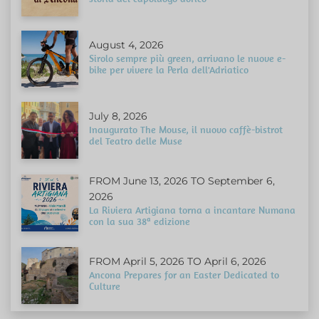
August 4, 2026
Sirolo sempre più green, arrivano le nuove e-
bike per vivere la Perla dell'Adriatico
July 8, 2026
Inaugurato The Mouse, il nuovo caffè-bistrot
del Teatro delle Muse
FROM June 13, 2026 TO September 6,
2026
La Riviera Artigiana torna a incantare Numana
con la sua 38ª edizione
FROM April 5, 2026 TO April 6, 2026
Ancona Prepares for an Easter Dedicated to
Culture