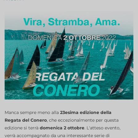
Manca sempre meno alla
23esima edizione della
Regata del Conero
, che eccezionalmente per questa
edizione si terrà
domenica 2 ottobre
. L'atteso evento,
verrà accompagnato da una interessante serie di