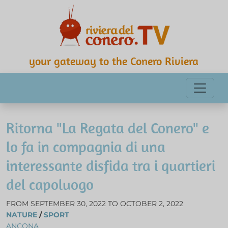
your gateway to the Conero Riviera
Ritorna "La Regata del Conero" e
lo fa in compagnia di una
interessante disfida tra i quartieri
del capoluogo
FROM SEPTEMBER 30, 2022 TO OCTOBER 2, 2022
NATURE
/
SPORT
ANCONA