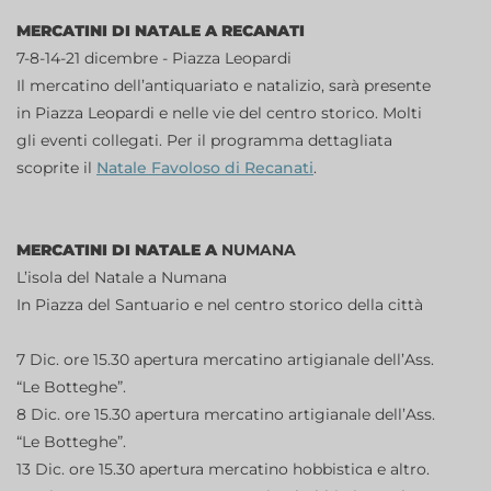
MERCATINI DI NATALE A
RECANATI
7-8-14-21 dicembre - Piazza Leopardi
Il mercatino dell’antiquariato e natalizio, sarà presente
in Piazza Leopardi e nelle vie del centro storico. Molti
gli eventi collegati. Per il programma dettagliata
scoprite il
Natale Favoloso di Recanati
.
MERCATINI DI NATALE A
NUMANA
L’isola del Natale a Numana
In Piazza del Santuario e nel centro storico della città
7 Dic. ore 15.30 apertura mercatino artigianale dell’Ass.
“Le Botteghe”.
8 Dic. ore 15.30 apertura mercatino artigianale dell’Ass.
“Le Botteghe”.
13 Dic. ore 15.30 apertura mercatino hobbistica e altro.