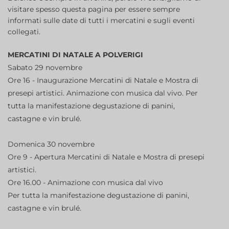
visitare spesso questa pagina per essere sempre
informati sulle date di tutti i mercatini e sugli eventi
collegati.
MERCATINI DI NATALE A POLVERIGI
Sabato 29 novembre
Ore 16 - Inaugurazione Mercatini di Natale e Mostra di
presepi artistici. Animazione con musica dal vivo. Per
tutta la manifestazione degustazione di panini,
castagne e vin brulé.
Domenica 30 novembre
Ore 9 - Apertura Mercatini di Natale e Mostra di presepi
artistici.
Ore 16.00 - Animazione con musica dal vivo
Per tutta la manifestazione degustazione di panini,
castagne e vin brulé.