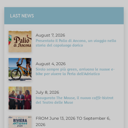
LAST NEWS
August 7, 2026
Presentato Il Palio di Ancona, un viaggio nella
storia del capoluogo dorico
August 4, 2026
Sirolo sempre più green, arrivano le nuove e-
bike per vivere la Perla dell'Adriatico
July 8, 2026
Inaugurato The Mouse, il nuovo caffè-bistrot
del Teatro delle Muse
FROM June 13, 2026 TO September 6,
2026