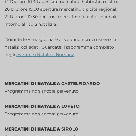
14 Dic. ore 10.30 apertura mercatino hobbistica e altro.
20 Dic. ore 15.00 apertura mercatino tipicità regionali.
21 Dic. ore 10.30 apertura mercatino tipicità regionali
intorno all’isola natalizia.
Durante le varie giornate ci saranno numerosi eventi
natalizi collegati. Guardate il programma completo
degli
eventi di Natale a Numana
.
MERCATINI DI NATALE A
CASTELFIDARDO
Programma non ancora pervenuto
MERCATINI DI NATALE A
LORETO
Programma non ancora pervenuto
MERCATINI DI NATALE A
SIROLO