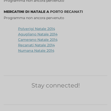
Programma non ancora pervenuto
MERCATINI DI NATALE A
PORTO RECANATI
Programma non ancora pervenuto
Polverigi Natale 2014
Agugliano Natale 2014
Camerano Natale 2014
Recanati Natale 2014
Numana Natale 2014
Stay connected!