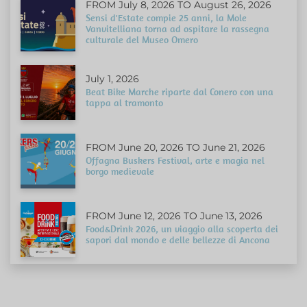
FROM July 8, 2026 TO August 26, 2026
Sensi d'Estate compie 25 anni, la Mole
Vanvitelliana torna ad ospitare la rassegna
culturale del Museo Omero
July 1, 2026
Beat Bike Marche riparte dal Conero con una
tappa al tramonto
FROM June 20, 2026 TO June 21, 2026
Offagna Buskers Festival, arte e magia nel
borgo medievale
FROM June 12, 2026 TO June 13, 2026
Food&Drink 2026, un viaggio alla scoperta dei
sapori dal mondo e delle bellezze di Ancona