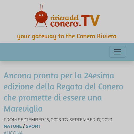
your gateway to the Conero Riviera
Ancona pronta per la 24esima
edizione della Regata del Conero
che promette di essere una
Mareviglia
FROM SEPTEMBER 15, 2023 TO SEPTEMBER 17, 2023
NATURE
/
SPORT
ANCONA