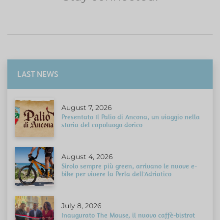
LAST NEWS
August 7, 2026
Presentato Il Palio di Ancona, un viaggio nella
storia del capoluogo dorico
August 4, 2026
Sirolo sempre più green, arrivano le nuove e-
bike per vivere la Perla dell'Adriatico
July 8, 2026
Inaugurato The Mouse, il nuovo caffè-bistrot