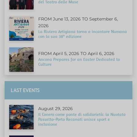
del Teatro delle Muse
FROM June 13, 2026 TO September 6,
2026
La Riviera Artigiana torna a incantare Numana
con la sua 38ª edizione
FROM April 5, 2026 TO April 6, 2026
Ancona Prepares for an Easter Dedicated to
Culture
LAST EVENTS
August 29, 2026
Il Conero come ponte di solidarietà: la Nuotata
Passetto–Porto Recanati unisce sport e
inclusione