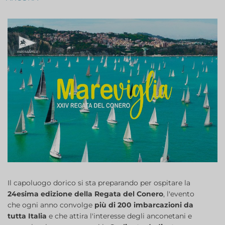
Il capoluogo dorico si sta preparando per ospitare la
24esima edizione della Regata del Conero
, l'evento
che ogni anno convolge
più di 200 imbarcazioni da
tutta Italia
e che attira l'interesse degli anconetani e