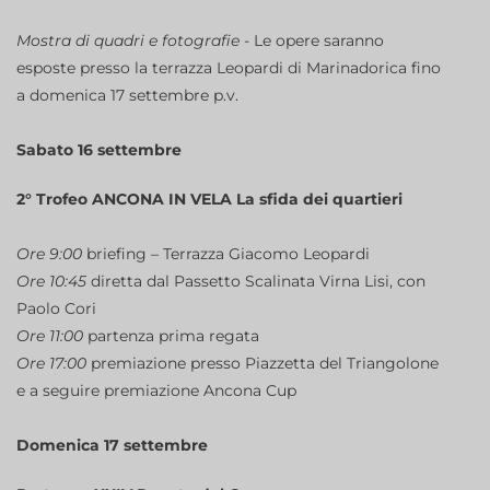
Mostra di quadri e fotografie -
Le opere saranno
esposte presso la terrazza Leopardi di Marinadorica fino
a domenica 17 settembre p.v.
Sabato 16 settembre
2° Trofeo ANCONA IN VELA La sfida dei quartieri
Ore 9:00
briefing – Terrazza Giacomo Leopardi
Ore 10:45
diretta dal Passetto Scalinata Virna Lisi, con
Paolo Cori
Ore 11:00
partenza prima regata
Ore 17:00
premiazione presso Piazzetta del Triangolone
e a seguire premiazione Ancona Cup
Domenica 17 settembre