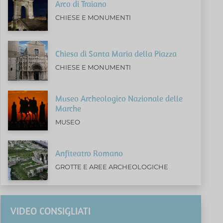
Arco di Traiano
CHIESE E MONUMENTI
Chiesa di Santa Maria della Piazza
CHIESE E MONUMENTI
Museo Archeologico Nazionale delle
Marche
MUSEO
Anfiteatro Romano
GROTTE E AREE ARCHEOLOGICHE
VIDEO CONSIGLIATI