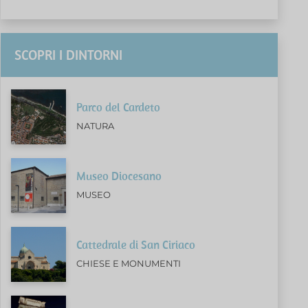
SCOPRI I DINTORNI
Parco del Cardeto
NATURA
Museo Diocesano
MUSEO
Cattedrale di San Ciriaco
CHIESE E MONUMENTI