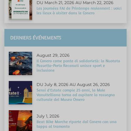
DU March 21, 2026 AU March 22, 2026
Les Journées FAI de Printemps reviennent : voici
les lieux à visiter dans le Conero
DERNIERS ÉVÉNEMENTS
August 29, 2026
Il Conero come ponte di solidarietà: la Nuotata
Passetto–Porto Recanati unisce sport e
inclusione
DU July 8, 2026 AU August 26, 2026
Sensi d'Estate compie 25 anni, la Mole
Vanvitelliana torna ad ospitare la rassegna
culturale del Museo Omero
July 1, 2026
Beat Bike Marche riparte dal Conero con una
tappa al tramonto