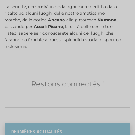
La serie tv, che andrà in onda ogni mercoledì, ha dato
risalto ad alcuni luoghi delle nostre amatissime
Marche, dalla dorica
Ancona
alla pittoresca
Numana
,
passando per
Ascoli Piceno
, la città delle cento torri.
Fateci sapere se riconoscerete alcuni dei luoghi che
faranno da fondale a questa splendida storia di sport ed
inclusione.
Restons connectés !
DERNIÈRES ACTUALITÉS