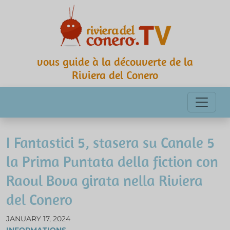
vous guide à la découverte de la
Riviera del Conero
I Fantastici 5, stasera su Canale 5
la Prima Puntata della fiction con
Raoul Bova girata nella Riviera
del Conero
JANUARY 17, 2024