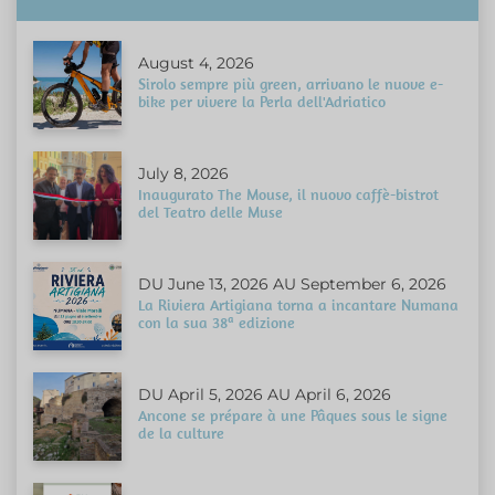
August 4, 2026
Sirolo sempre più green, arrivano le nuove e-
bike per vivere la Perla dell'Adriatico
July 8, 2026
Inaugurato The Mouse, il nuovo caffè-bistrot
del Teatro delle Muse
DU June 13, 2026 AU September 6, 2026
La Riviera Artigiana torna a incantare Numana
con la sua 38ª edizione
DU April 5, 2026 AU April 6, 2026
Ancone se prépare à une Pâques sous le signe
de la culture