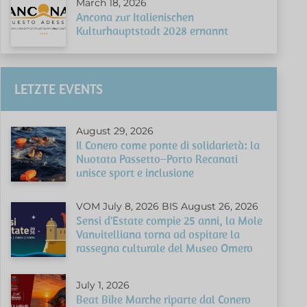
March 18, 2026
Ancona zur Italienischen
Kulturhauptstadt 2028 ernannt
LETZTE EVENTS
August 29, 2026
Il Conero come ponte di solidarietà: la
Nuotata Passetto–Porto Recanati
unisce sport e inclusione
VOM July 8, 2026 BIS August 26, 2026
Sensi d'Estate compie 25 anni, la Mole
Vanvitelliana torna ad ospitare la
rassegna culturale del Museo Omero
July 1, 2026
Beat Bike Marche riparte dal Conero