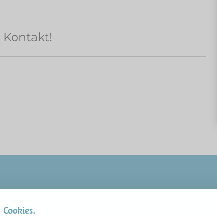
n Kontakt!
. Cookies.
KONTAKTE