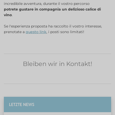
incredibile avventura, durante il vostro percorso
potrete gustare in compagnia un delizioso calice di
vino
.
Se l'esperienza proposta ha raccolto il vostro interesse,
prenotate a
questo link
, i posti sono limitati!
Bleiben wir in Kontakt!
LETZTE NEWS