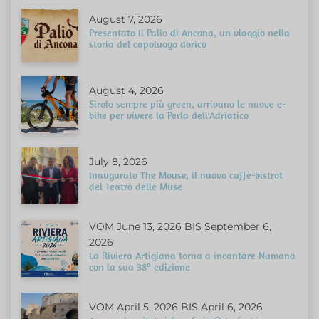
August 7, 2026
Presentato Il Palio di Ancona, un viaggio nella
storia del capoluogo dorico
August 4, 2026
Sirolo sempre più green, arrivano le nuove e-
bike per vivere la Perla dell'Adriatico
July 8, 2026
Inaugurato The Mouse, il nuovo caffè-bistrot
del Teatro delle Muse
VOM June 13, 2026 BIS September 6,
2026
La Riviera Artigiana torna a incantare Numana
con la sua 38ª edizione
VOM April 5, 2026 BIS April 6, 2026