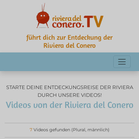
führt dich zur Entdeckung der
Riviera del Conero
STARTE DEINE ENTDECKUNGSREISE DER RIVIERA
DURCH UNSERE VIDEOS!
Videos von der Riviera del Conero
7
Videos gefunden (Plural, männlich)