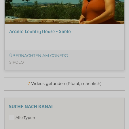
Acanto Country House - Sirolo
ÜBERNACHTEN AM CONERO
SIROLO
7
Videos gefunden (Plural, männlich)
SUCHE NACH KANAL
Alle Typen