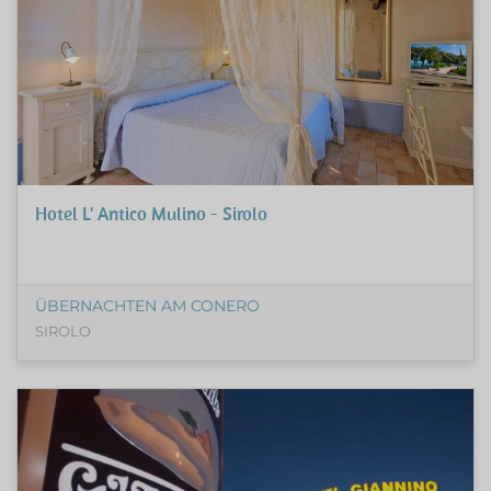
Hotel L' Antico Mulino - Sirolo
ÜBERNACHTEN AM CONERO
SIROLO