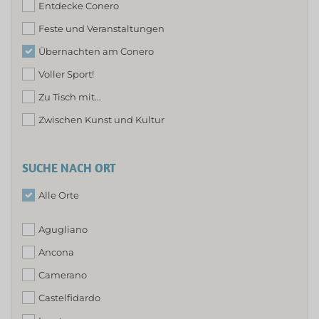
Entdecke Conero
Feste und Veranstaltungen
Übernachten am Conero
Voller Sport!
Zu Tisch mit...
Zwischen Kunst und Kultur
SUCHE NACH ORT
Alle Orte
Agugliano
Ancona
Camerano
Castelfidardo