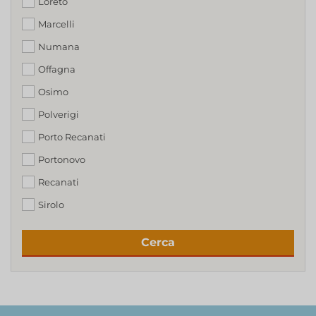
Loreto
Marcelli
Numana
Offagna
Osimo
Polverigi
Porto Recanati
Portonovo
Recanati
Sirolo
Cerca