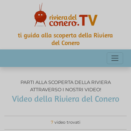
ti guida alla scoperta della Riviera
del Conero
PARTI ALLA SCOPERTA DELLA RIVIERA
ATTRAVERSO I NOSTRI VIDEO!
Video della Riviera del Conero
7
video trovati