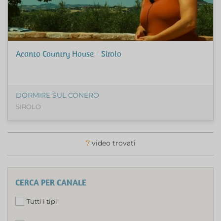
Acanto Country House - Sirolo
DORMIRE SUL CONERO
SIROLO
7
video trovati
CERCA PER CANALE
Tutti i tipi