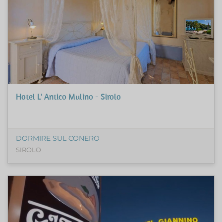
Hotel L' Antico Mulino - Sirolo
DORMIRE SUL CONERO
SIROLO